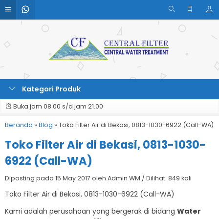
Kategori Produk
Buka jam 08.00 s/d jam 21.00
Beranda
»
Blog
»
Toko Filter Air di Bekasi, 0813-1030-6922 (Call-WA)
Toko Filter Air di Bekasi, 0813-1030-
6922 (Call-WA)
Diposting pada 15 May 2017 oleh Admin WM / Dilihat: 849 kali
Toko Filter Air di Bekasi, 0813-1030-6922 (Call-WA)
Kami adalah perusahaan yang bergerak di bidang
Water