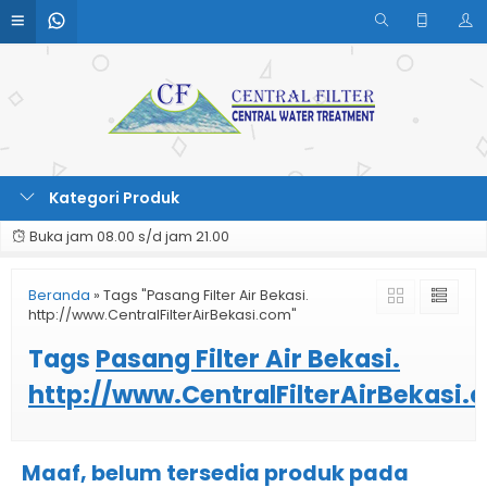
Kategori Produk
Buka jam 08.00 s/d jam 21.00
Beranda
»
Tags "Pasang Filter Air Bekasi.
http://www.CentralFilterAirBekasi.com"
Tags
Pasang Filter Air Bekasi.
http://www.CentralFilterAirBekasi.
Maaf, belum tersedia produk pada