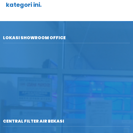
kategori ini.
LOKASI SHOWROOM OFFICE
CENTRAL FILTER AIR BEKASI