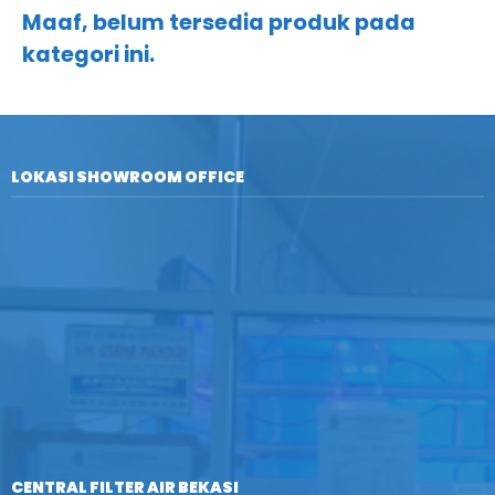
Maaf, belum tersedia produk pada
kategori ini.
LOKASI SHOWROOM OFFICE
CENTRAL FILTER AIR BEKASI