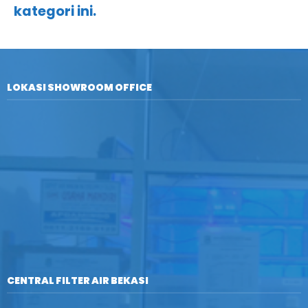
kategori ini.
LOKASI SHOWROOM OFFICE
CENTRAL FILTER AIR BEKASI