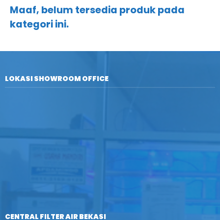
Maaf, belum tersedia produk pada
kategori ini.
LOKASI SHOWROOM OFFICE
CENTRAL FILTER AIR BEKASI